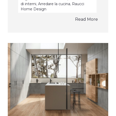
di interni
,
Arredare la cucina
,
Raucci
Home Design
Read More