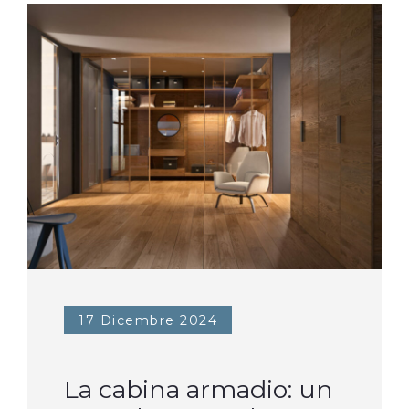
17 Dicembre 2024
La cabina armadio: un