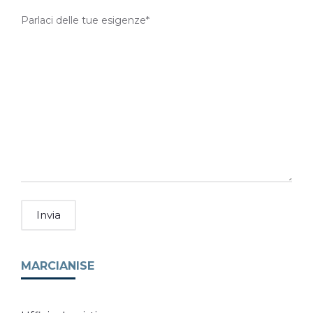
Parlaci delle tue esigenze*
MARCIANISE