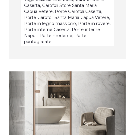
Caserta
,
Garofoli Store Santa Maria
Capua Vetere
,
Porte Garofoli Caserta
,
Porte Garofoli Santa Maria Capua Vetere
,
Porte in legno massiccio
,
Porte in rovere
,
Porte interne Caserta
,
Porte interne
Napoli
,
Porte moderne
,
Porte
pantografate