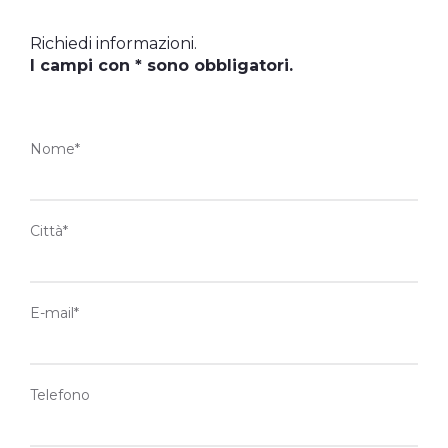
Richiedi informazioni.
I campi con * sono obbligatori.
Nome*
Città*
E-mail*
Telefono