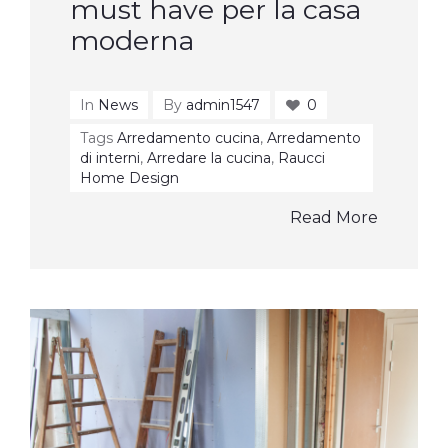
must have per la casa
moderna
In
News
By
admin1547
0
Tags
Arredamento cucina
,
Arredamento
di interni
,
Arredare la cucina
,
Raucci
Home Design
Read More