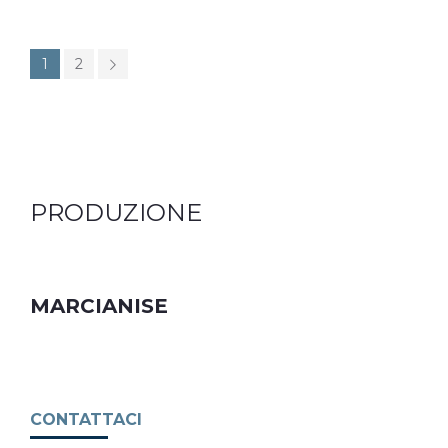
1
2
PRODUZIONE
MARCIANISE
CONTATTACI