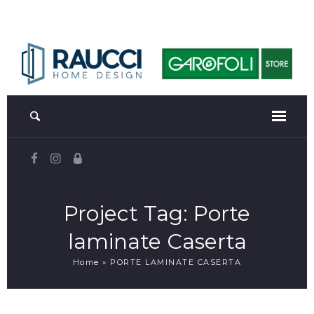
Project Tag:
Porte
laminate Caserta
Home
»
PORTE LAMINATE CASERTA