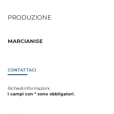
PRODUZIONE
MARCIANISE
CONTATTACI
Richiedi informazioni.
I campi con * sono obbligatori.