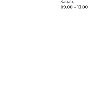
Sabato
09.00 – 13.00