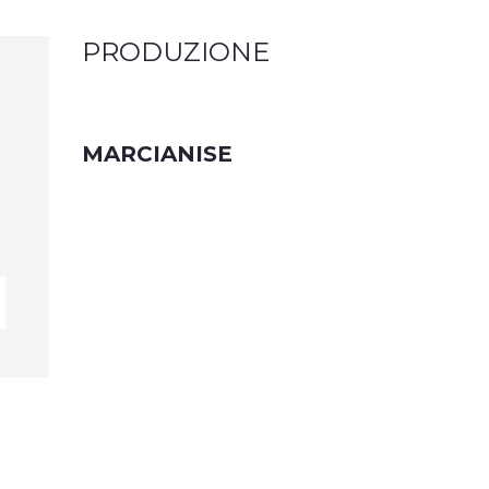
PRODUZIONE
MARCIANISE