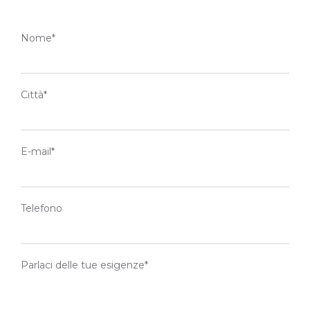
Nome*
Città*
E-mail*
Telefono
Parlaci delle tue esigenze*