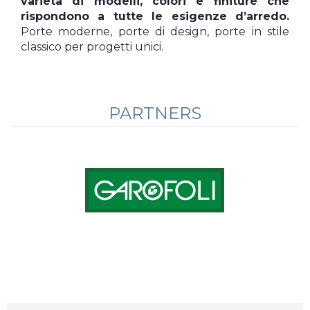
varietà di modelli, colori e finiture che
rispondono a tutte le esigenze d’arredo.
Porte moderne, porte di design, porte in stile
classico per progetti unici.
PARTNERS