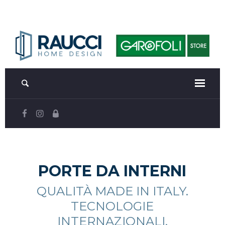
PORTE DA INTERNI
QUALITÀ MADE IN ITALY.
TECNOLOGIE
INTERNAZIONALI.