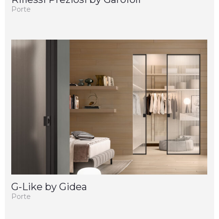
Porte
G-Like by Gidea
Porte