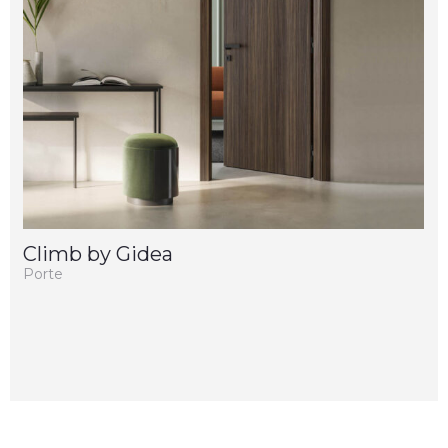
Climb by Gidea
Porte