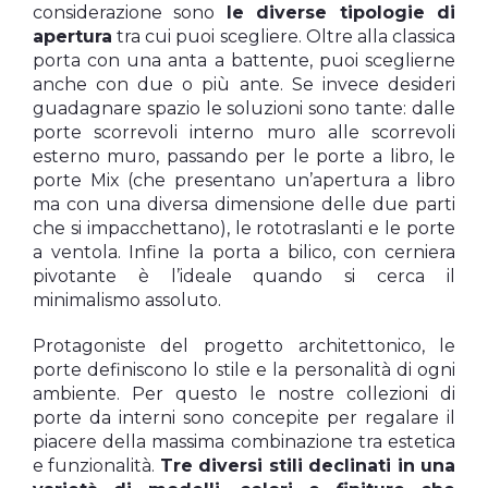
considerazione sono
le diverse tipologie di
apertura
tra cui puoi scegliere. Oltre alla classica
porta con una anta a battente, puoi sceglierne
anche con due o più ante. Se invece desideri
guadagnare spazio le soluzioni sono tante: dalle
porte scorrevoli interno muro alle scorrevoli
esterno muro, passando per le porte a libro, le
porte Mix (che presentano un’apertura a libro
ma con una diversa dimensione delle due parti
che si impacchettano), le rototraslanti e le porte
a ventola. Infine la porta a bilico, con cerniera
pivotante è l’ideale quando si cerca il
minimalismo assoluto.
Protagoniste del progetto architettonico, le
porte definiscono lo stile e la personalità di ogni
ambiente. Per questo le nostre collezioni di
porte da interni sono concepite per regalare il
piacere della massima combinazione tra estetica
e funzionalità.
Tre diversi stili declinati in una