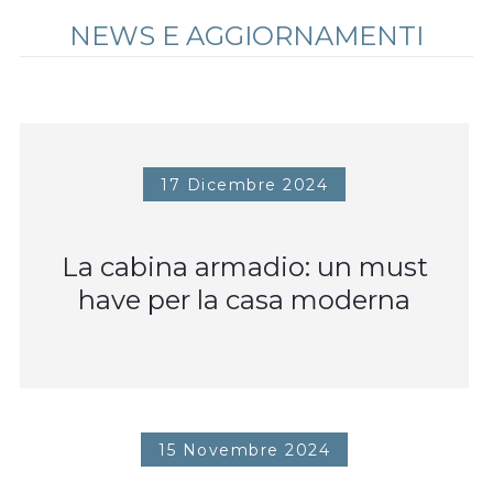
NEWS E AGGIORNAMENTI
17 Dicembre 2024
La cabina armadio: un must
have per la casa moderna
15 Novembre 2024