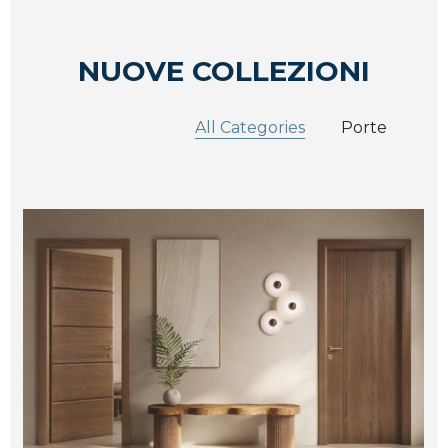
NUOVE COLLEZIONI
All Categories
Porte