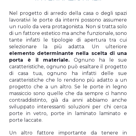
Nel progetto di arredo della casa o degli spazi
lavorativi le porte da interni possono assumere
un ruolo da vera protagonista. Non si tratta solo
di un fattore estetico ma anche funzionale, sono
tante infatti le tipologie di apertura tra cui
selezionare la più adatta. Un ulteriore
elemento determinante nella scelta di una
porta è il materiale.
Ognuno ha le sue
caratteristiche, ognuno può esaltare il progetto
di casa tua, ognuno ha infatti delle sue
caratteristiche che lo rendono più adatto a un
progetto che a un altro. Se le porte in legno
massiccio sono quelle che da sempre ci hanno
contraddistinto, già da anni abbiamo anche
sviluppato interessanti soluzioni per chi cerca
porte in vetro, porte in laminato laminato e
porte laccate.
Un altro fattore importante da tenere in