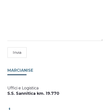
MARCIANISE
Uffici e Logistica
S.S. Sannitica km. 19.770