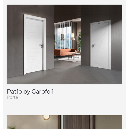
Patio by Garofoli
Porte