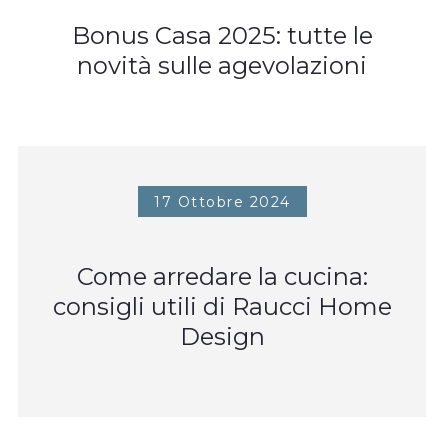
Bonus Casa 2025: tutte le
novità sulle agevolazioni
17 Ottobre 2024
Come arredare la cucina:
consigli utili di Raucci Home
Design