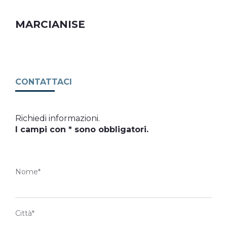
MARCIANISE
CONTATTACI
Richiedi informazioni.
I campi con * sono obbligatori.
Nome*
Città*