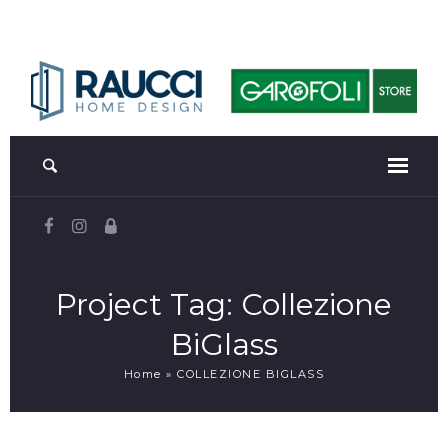
Project Tag:
Collezione
BiGlass
Home
»
COLLEZIONE BIGLASS