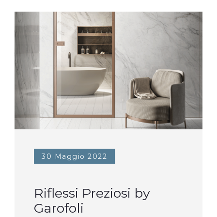
30 Maggio 2022
Riflessi Preziosi by
Garofoli