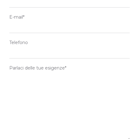
E-mail*
Telefono
Parlaci delle tue esigenze*