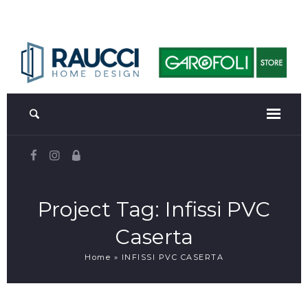
Project Tag:
Infissi PVC
Caserta
Home
»
INFISSI PVC CASERTA