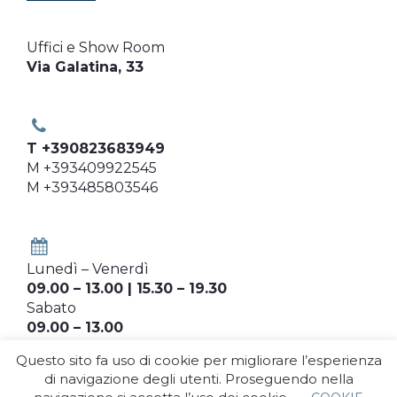
Uffici e Show Room
Via Galatina, 33
T +390823683949
M +393409922545
M +393485803546
Lunedì – Venerdì
09.00 – 13.00 | 15.30 – 19.30
Sabato
09.00 – 13.00
Questo sito fa uso di cookie per migliorare l’esperienza
di navigazione degli utenti. Proseguendo nella