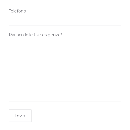
Telefono
Parlaci delle tue esigenze*