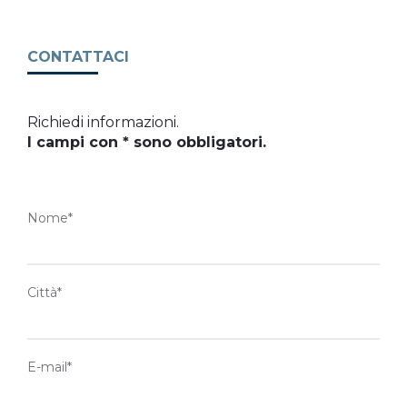
CONTATTACI
Richiedi informazioni.
I campi con * sono obbligatori.
Nome*
Città*
E-mail*